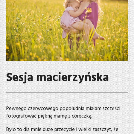
Sesja macierzyńska
Pewnego czerwcowego popołudnia miałam szczęści
fotografować piękną mamę z córeczką.
Było to dla mnie duże przeżycie i wielki zaszczyt, że