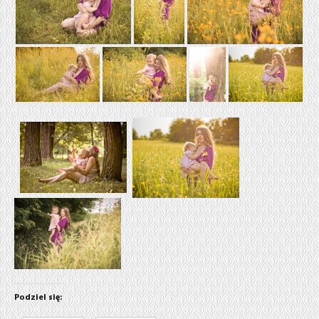
Podziel się: