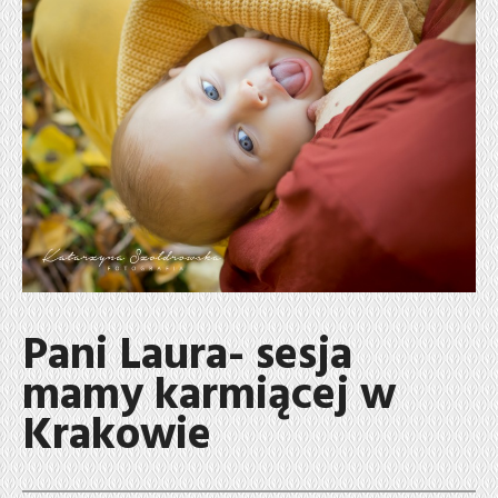
Pani Laura- sesja
mamy karmiącej w
Krakowie