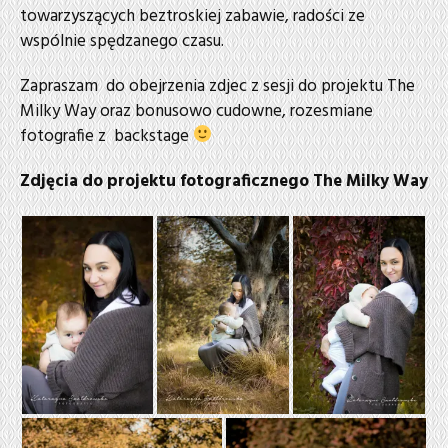
towarzyszących beztroskiej zabawie, radości ze
wspólnie spędzanego czasu.
Zapraszam do obejrzenia zdjec z sesji do projektu The
Milky Way oraz bonusowo cudowne, rozesmiane
fotografie z backstage
Zdjęcia do projektu fotograficznego The Milky Way