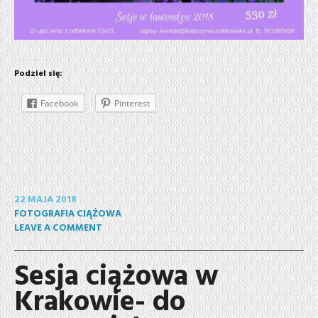
Podziel się:
Facebook
Pinterest
22 MAJA 2018
FOTOGRAFIA CIĄŻOWA
LEAVE A COMMENT
Sesja ciążowa w
Krakowie- do