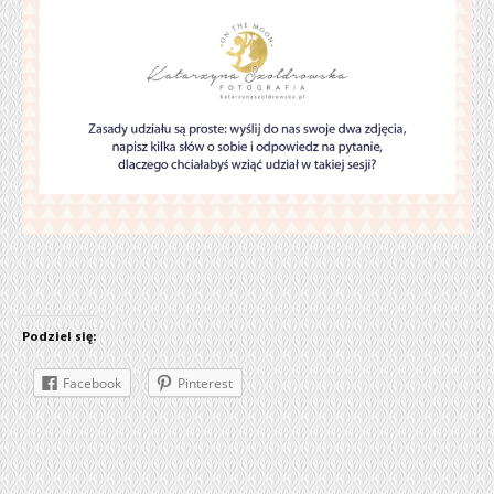
Podziel się:
Facebook
Pinterest