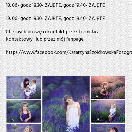
18. 06- godz 18.30- ZAJĘTE, godz 19.40- ZAJĘTE
19. 06- godz 18.30- ZAJĘTE, godz 19.40- ZAJĘTE
Chętnych proszę o kontakt przez formularz
kontaktowy, lub przez mój fanpage
https://www.facebook.com/KatarzynaSzoldrowskaFotogra