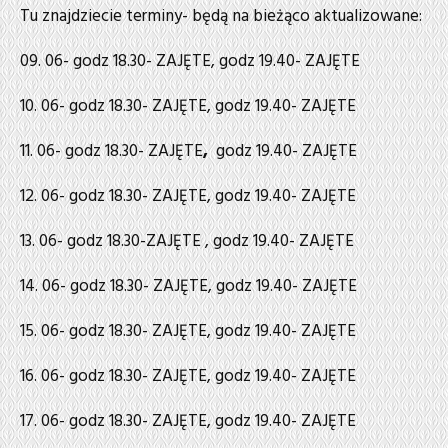
Tu znajdziecie terminy- będą na bieżąco aktualizowane:
09. 06- godz 18.30- ZAJĘTE, godz 19.40- ZAJĘTE
10. 06- godz 18.30- ZAJĘTE, godz 19.40- ZAJĘTE
11. 06- godz 18.30- ZAJĘTE
,
godz 19.40- ZAJĘTE
12. 06- godz 18.30- ZAJĘTE, godz 19.40- ZAJĘTE
13. 06- godz 18.30-ZAJĘTE , godz 19.40- ZAJĘTE
14. 06- godz 18.30- ZAJĘTE, godz 19.40- ZAJĘTE
15. 06- godz 18.30- ZAJĘTE, godz 19.40- ZAJĘTE
16. 06- godz 18.30- ZAJĘTE, godz 19.40- ZAJĘTE
17. 06- godz 18.30- ZAJĘTE, godz 19.40- ZAJĘTE