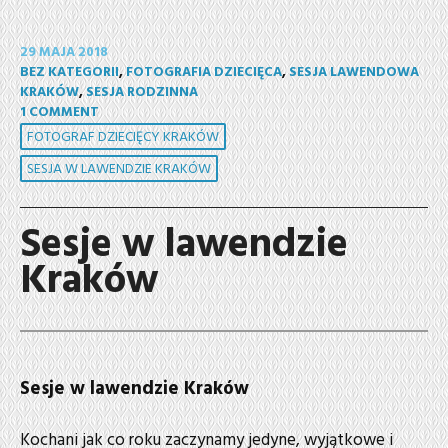
29 MAJA 2018
BEZ KATEGORII
,
FOTOGRAFIA DZIECIĘCA
,
SESJA LAWENDOWA
KRAKÓW
,
SESJA RODZINNA
1 COMMENT
FOTOGRAF DZIECIĘCY KRAKÓW
SESJA W LAWENDZIE KRAKÓW
Sesje w lawendzie
Kraków
Sesje w lawendzie Kraków
Kochani jak co roku zaczynamy jedyne, wyjątkowe i