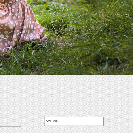
Szukaj: