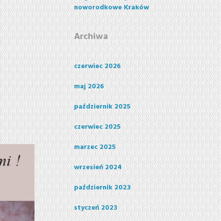
noworodkowe Kraków
Archiwa
czerwiec 2026
maj 2026
październik 2025
czerwiec 2025
marzec 2025
wrzesień 2024
październik 2023
styczeń 2023