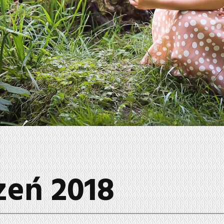
zeń 2018