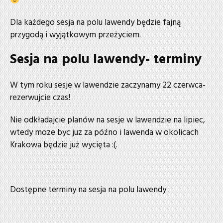
Dla każdego sesja na polu lawendy będzie fajną
przygodą i wyjątkowym przeżyciem.
Sesja na polu lawendy- terminy
W tym roku sesje w lawendzie zaczynamy 22 czerwca-
rezerwujcie czas!
Nie odkładajcie planów na sesje w lawendzie na lipiec,
wtedy moze byc juz za późno i lawenda w okolicach
Krakowa będzie już wycięta :(.
Dostępne terminy na sesja na polu lawendy :