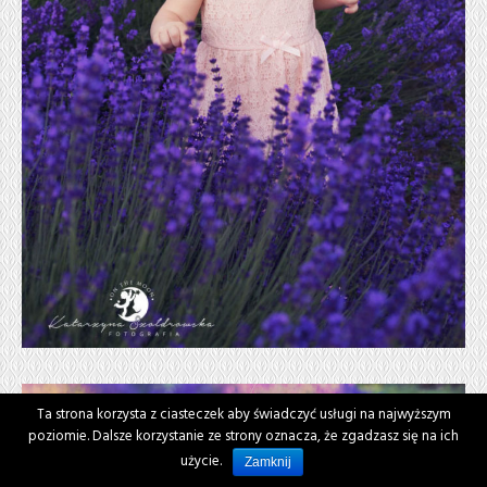
Ta strona korzysta z ciasteczek aby świadczyć usługi na najwyższym
poziomie. Dalsze korzystanie ze strony oznacza, że zgadzasz się na ich
użycie.
Zamknij