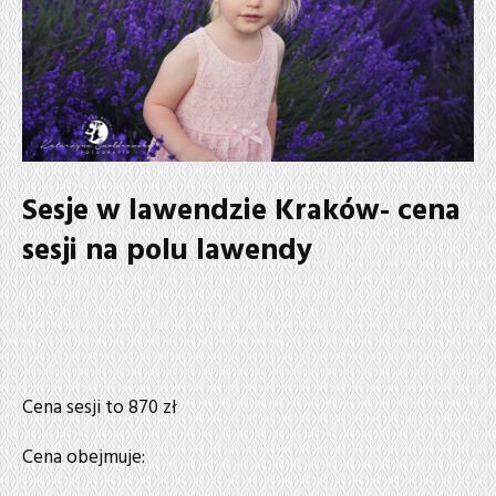
Sesje w lawendzie Kraków- cena
sesji na polu lawendy
Cena sesji to 870 zł
Cena obejmuje: