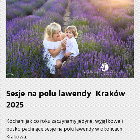
Sesje na polu lawendy Kraków
2025
Kochani jak co roku zaczynamy jedyne, wyjątkowe i
bosko pachnące sesje na polu lawendy w okolicach
Krakowa.