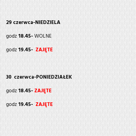
29 czerwca-NIEDZIELA
godz
18.45-
WOLNE
godz
19.45-
ZAJĘTE
30 czerwca-PONIEDZIAŁEK
godz
18.45-
ZAJĘTE
godz
19.45-
ZAJĘTE