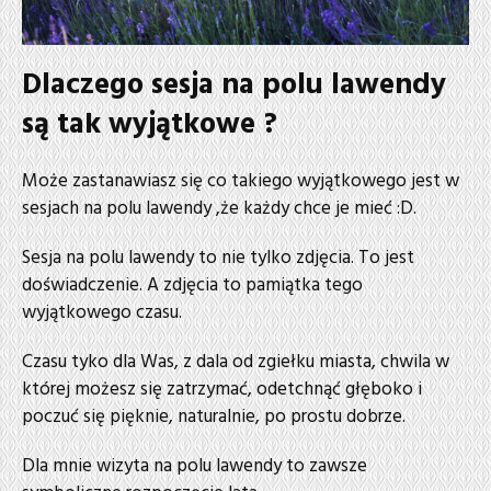
Dlaczego sesja na polu lawendy
są tak wyjątkowe ?
Może zastanawiasz się co takiego wyjątkowego jest w
sesjach na polu lawendy ,że każdy chce je mieć :D.
Sesja na polu lawendy to nie tylko zdjęcia. To jest
doświadczenie. A zdjęcia to pamiątka tego
wyjątkowego czasu.
Czasu tyko dla Was, z dala od zgiełku miasta, chwila w
której możesz się zatrzymać, odetchnąć głęboko i
poczuć się pięknie, naturalnie, po prostu dobrze.
Dla mnie wizyta na polu lawendy to zawsze