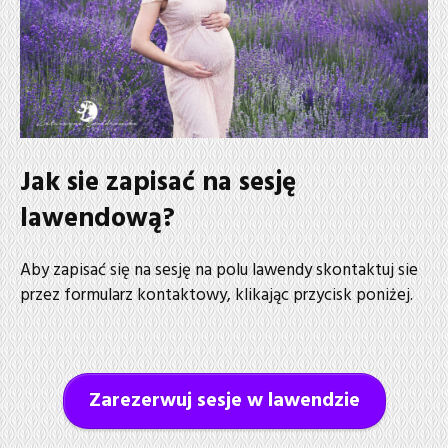
Jak sie zapisać na sesję
lawendową?
Aby zapisać się na sesję na polu lawendy skontaktuj sie
przez formularz kontaktowy, klikając przycisk poniżej.
Zarezerwuj sesje w lawendzie