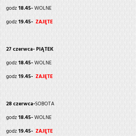
godz
18.45-
WOLNE
godz
19.45-
ZAJĘTE
27 czerwca- PIĄTEK
godz
18.45-
WOLNE
godz
19.45-
ZAJĘTE
28 czerwca-
SOBOTA
godz
18.45-
WOLNE
godz
19.45-
ZAJĘTE