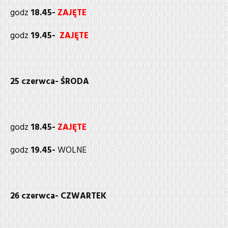
godz
18.45-
ZAJĘTE
godz
19.45-
ZAJĘTE
25 czerwca- ŚRODA
godz
18.45-
ZAJĘTE
godz
19.45-
WOLNE
26 czerwca- CZWARTEK