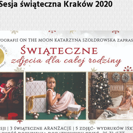
Sesja świąteczna Kraków 2020