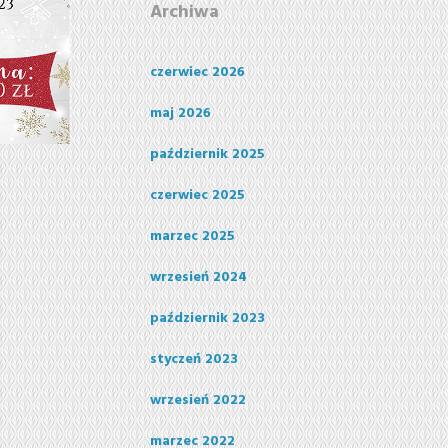
Archiwa
czerwiec 2026
maj 2026
październik 2025
czerwiec 2025
marzec 2025
wrzesień 2024
październik 2023
styczeń 2023
wrzesień 2022
marzec 2022