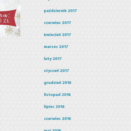
październik 2017
czerwiec 2017
kwiecień 2017
marzec 2017
luty 2017
styczeń 2017
grudzień 2016
listopad 2016
lipiec 2016
czerwiec 2016
maj 2016