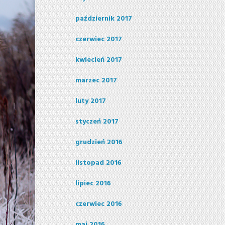
październik 2017
czerwiec 2017
kwiecień 2017
marzec 2017
luty 2017
styczeń 2017
grudzień 2016
listopad 2016
lipiec 2016
czerwiec 2016
maj 2016