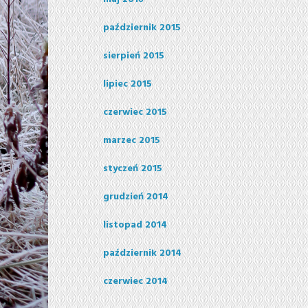
październik 2015
sierpień 2015
lipiec 2015
czerwiec 2015
marzec 2015
styczeń 2015
grudzień 2014
listopad 2014
październik 2014
czerwiec 2014