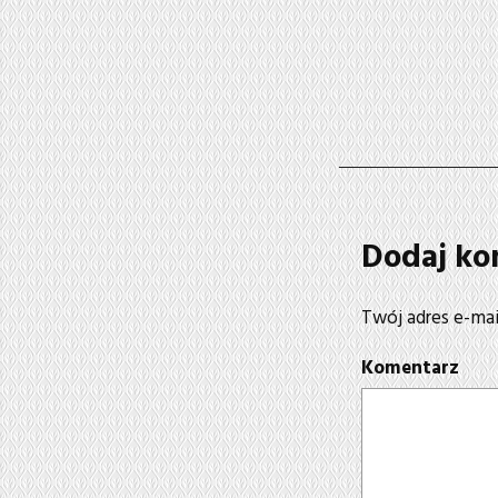
Dodaj ko
Twój adres e-mai
Komentarz